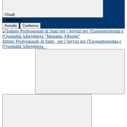
Chiudi
Conferma
Annulla
Conferma
Istituto Professionale di Stato
per i Servizi per l'Enogastronomia e
l'Ospitalità Alberghiera