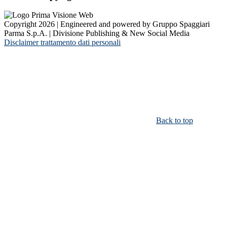
Copyright 2026 | Engineered and powered by Gruppo Spaggiari
Parma S.p.A. | Divisione Publishing & New Social Media
Disclaimer trattamento dati personali
Back to top