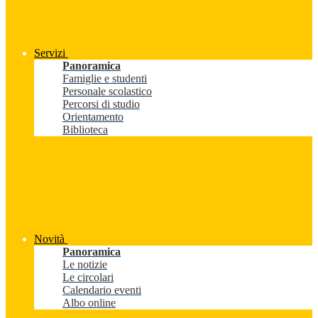
Servizi
Panoramica
Famiglie e studenti
Personale scolastico
Percorsi di studio
Orientamento
Biblioteca
Novità
Panoramica
Le notizie
Le circolari
Calendario eventi
Albo online