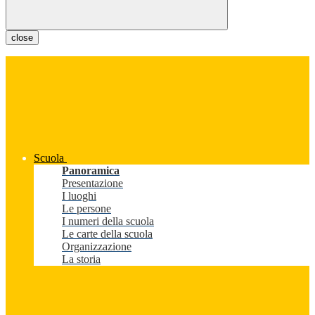
close
Scuola
Panoramica
Presentazione
I luoghi
Le persone
I numeri della scuola
Le carte della scuola
Organizzazione
La storia