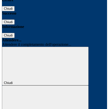
Chiudi
Successo
Chiudi
Informazione
Chiudi
Attendere...
Attendere il completamento dell'operazione...
Chiudi