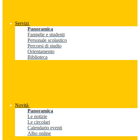
Servizi
Panoramica
Famiglie e studenti
Personale scolastico
Percorsi di studio
Orientamento
Biblioteca
Novità
Panoramica
Le notizie
Le circolari
Calendario eventi
Albo online