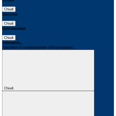
Chiudi
Successo
Chiudi
Informazione
Chiudi
Attendere...
Attendere il completamento dell'operazione...
Chiudi