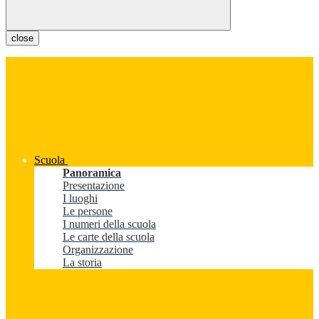
close
Scuola
Panoramica
Presentazione
I luoghi
Le persone
I numeri della scuola
Le carte della scuola
Organizzazione
La storia