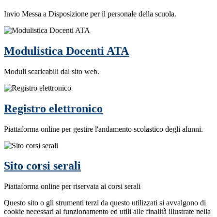
Invio Messa a Disposizione per il personale della scuola.
Modulistica Docenti ATA
Moduli scaricabili dal sito web.
Registro elettronico
Piattaforma online per gestire l'andamento scolastico degli alunni.
Sito corsi serali
Piattaforma online per riservata ai corsi serali
Questo sito o gli strumenti terzi da questo utilizzati si avvalgono di
cookie necessari al funzionamento ed utili alle finalità illustrate nella