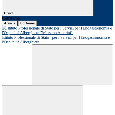
Chiudi
Conferma
Annulla
Conferma
Istituto Professionale di Stato
per i Servizi per l'Enogastronomia e
l'Ospitalità Alberghiera