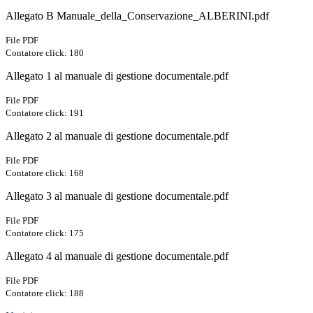
Allegato B Manuale_della_Conservazione_ALBERINI.pdf
File PDF
Contatore click: 180
Allegato 1 al manuale di gestione documentale.pdf
File PDF
Contatore click: 191
Allegato 2 al manuale di gestione documentale.pdf
File PDF
Contatore click: 168
Allegato 3 al manuale di gestione documentale.pdf
File PDF
Contatore click: 175
Allegato 4 al manuale di gestione documentale.pdf
File PDF
Contatore click: 188