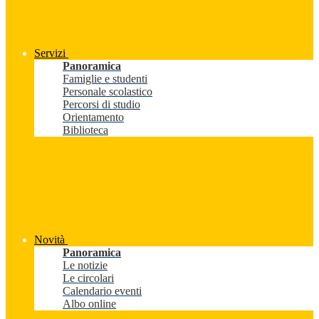
Servizi
Panoramica
Famiglie e studenti
Personale scolastico
Percorsi di studio
Orientamento
Biblioteca
Novità
Panoramica
Le notizie
Le circolari
Calendario eventi
Albo online