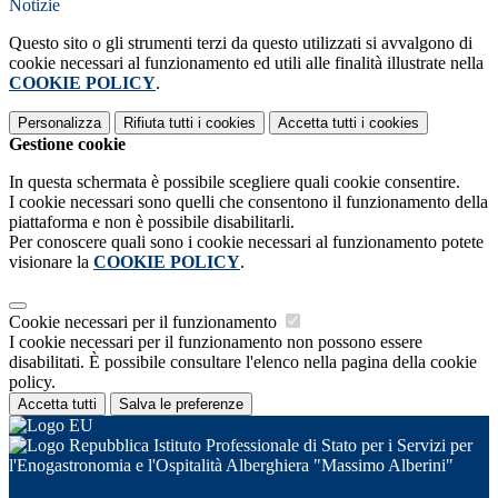
Notizie
Questo sito o gli strumenti terzi da questo utilizzati si avvalgono di
cookie necessari al funzionamento ed utili alle finalità illustrate nella
COOKIE POLICY
.
Personalizza
Rifiuta tutti
i cookies
Accetta tutti
i cookies
Gestione cookie
In questa schermata è possibile scegliere quali cookie consentire.
I cookie necessari sono quelli che consentono il funzionamento della
piattaforma e non è possibile disabilitarli.
Per conoscere quali sono i cookie necessari al funzionamento potete
visionare la
COOKIE POLICY
.
Cookie necessari per il funzionamento
I cookie necessari per il funzionamento non possono essere
disabilitati. È possibile consultare l'elenco nella pagina della cookie
policy.
Accetta tutti
Salva le preferenze
Istituto Professionale di Stato per i Servizi per
l'Enogastronomia e l'Ospitalità Alberghiera "Massimo Alberini"