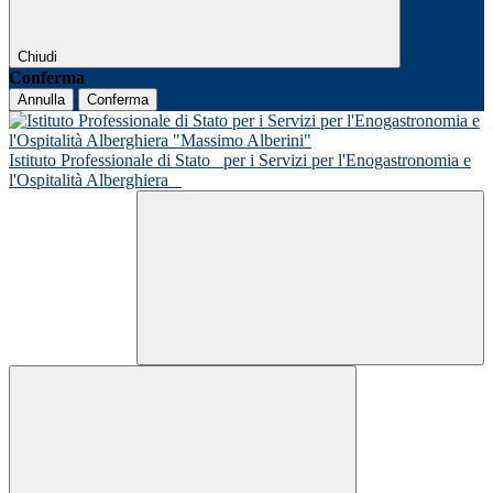
Chiudi
Conferma
Annulla
Conferma
Istituto Professionale di Stato
per i Servizi per l'Enogastronomia e
l'Ospitalità Alberghiera