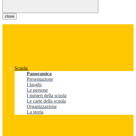
close
Scuola
Panoramica
Presentazione
I luoghi
Le persone
I numeri della scuola
Le carte della scuola
Organizzazione
La storia