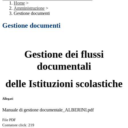
Home
>
Amministrazione
>
Gestione documenti
Gestione documenti
Gestione dei flussi
documentali
delle Istituzioni
scolastiche
Allegati
Manuale di gestione documentale_ALBERINI.pdf
File PDF
Contatore click: 219