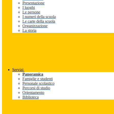
Presentazione
I luoghi
Le persone
I numeri della scuola
Le carte della scuola
Organizzazione
La storia
Servizi
Panoramica
Famiglie e studenti
Personale scolastico
Percorsi di studio
Orientamento
Biblioteca