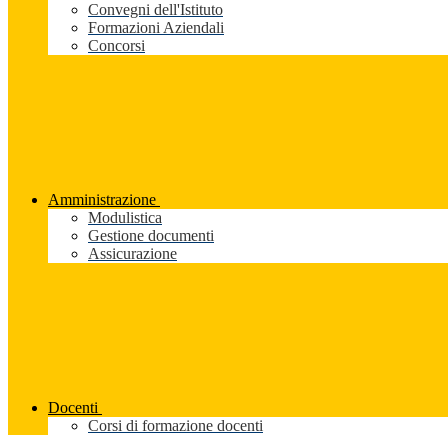
Convegni dell'Istituto
Formazioni Aziendali
Concorsi
Amministrazione
Modulistica
Gestione documenti
Assicurazione
Docenti
Corsi di formazione docenti