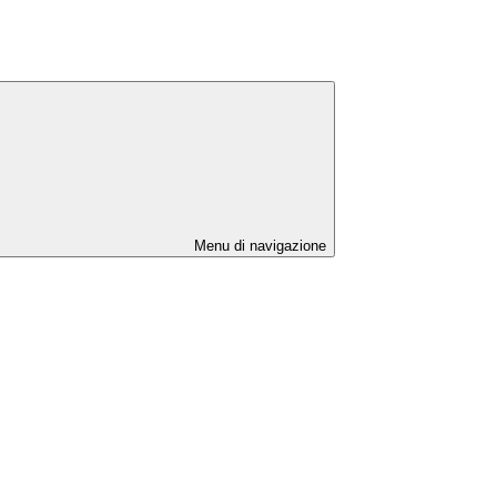
Menu di navigazione