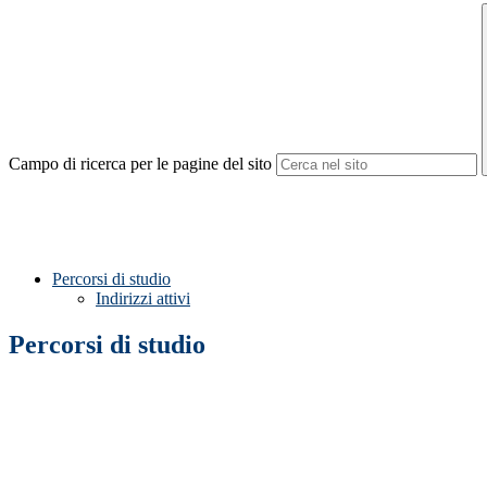
Campo di ricerca per le pagine del sito
Percorsi di studio
Indirizzi attivi
Percorsi di studio