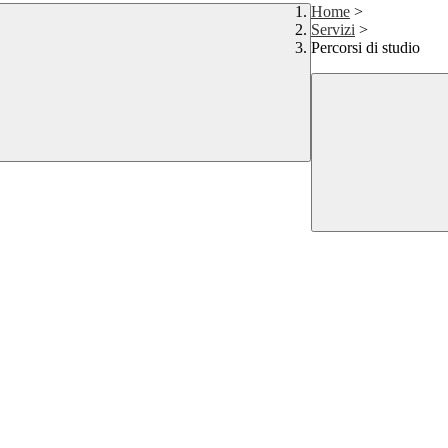
Home
>
Servizi
>
Percorsi di studio