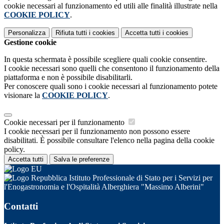
cookie necessari al funzionamento ed utili alle finalità illustrate nella
COOKIE POLICY
.
Personalizza
Rifiuta tutti
i cookies
Accetta tutti
i cookies
Gestione cookie
In questa schermata è possibile scegliere quali cookie consentire.
I cookie necessari sono quelli che consentono il funzionamento della
piattaforma e non è possibile disabilitarli.
Per conoscere quali sono i cookie necessari al funzionamento potete
visionare la
COOKIE POLICY
.
Cookie necessari per il funzionamento
I cookie necessari per il funzionamento non possono essere
disabilitati. È possibile consultare l'elenco nella pagina della cookie
policy.
Accetta tutti
Salva le preferenze
Istituto Professionale di Stato per i Servizi per
l'Enogastronomia e l'Ospitalità Alberghiera "Massimo Alberini"
Contatti