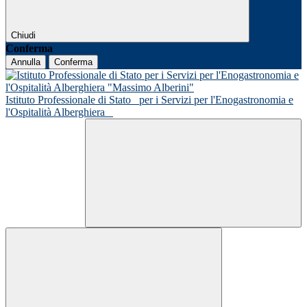
Chiudi
Conferma
Annulla
Conferma
Istituto Professionale di Stato
per i Servizi per l'Enogastronomia e
l'Ospitalità Alberghiera