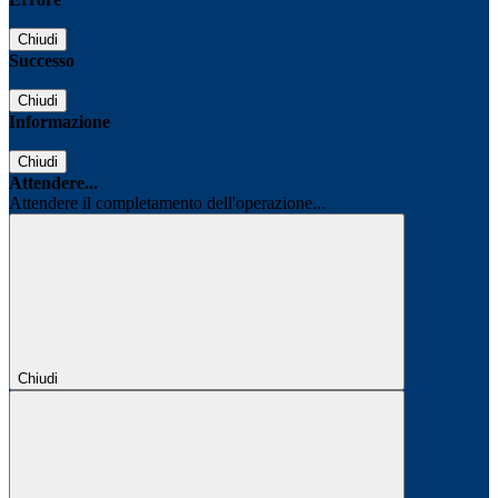
Chiudi
Successo
Chiudi
Informazione
Chiudi
Attendere...
Attendere il completamento dell'operazione...
Chiudi