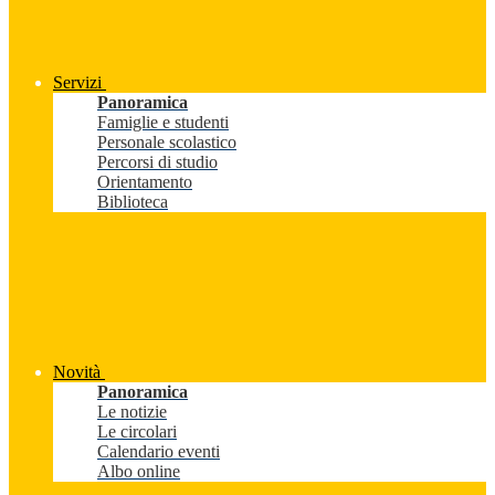
Servizi
Panoramica
Famiglie e studenti
Personale scolastico
Percorsi di studio
Orientamento
Biblioteca
Novità
Panoramica
Le notizie
Le circolari
Calendario eventi
Albo online