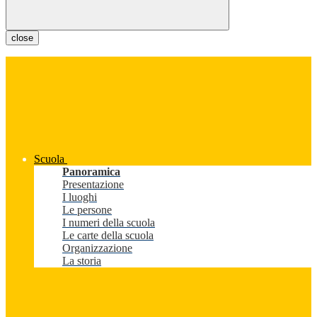
close
Scuola
Panoramica
Presentazione
I luoghi
Le persone
I numeri della scuola
Le carte della scuola
Organizzazione
La storia