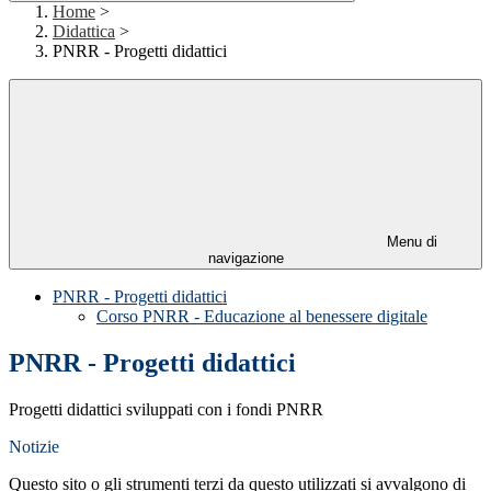
Home
>
Didattica
>
PNRR - Progetti didattici
Menu di
navigazione
PNRR - Progetti didattici
Corso PNRR - Educazione al benessere digitale
PNRR - Progetti didattici
Progetti didattici sviluppati con i fondi PNRR
Notizie
Questo sito o gli strumenti terzi da questo utilizzati si avvalgono di