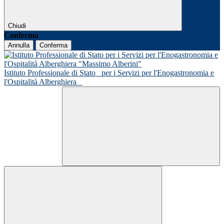
Chiudi
Conferma
Annulla
Conferma
Istituto Professionale di Stato
per i Servizi per l'Enogastronomia e
l'Ospitalità Alberghiera