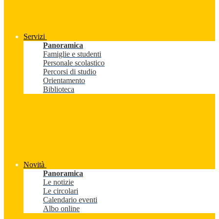
Servizi
Panoramica
Famiglie e studenti
Personale scolastico
Percorsi di studio
Orientamento
Biblioteca
Novità
Panoramica
Le notizie
Le circolari
Calendario eventi
Albo online