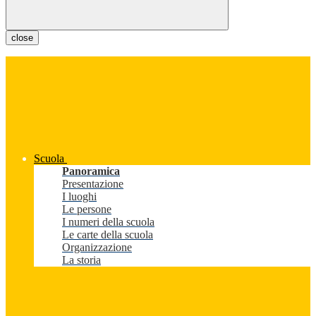
close
Scuola
Panoramica
Presentazione
I luoghi
Le persone
I numeri della scuola
Le carte della scuola
Organizzazione
La storia