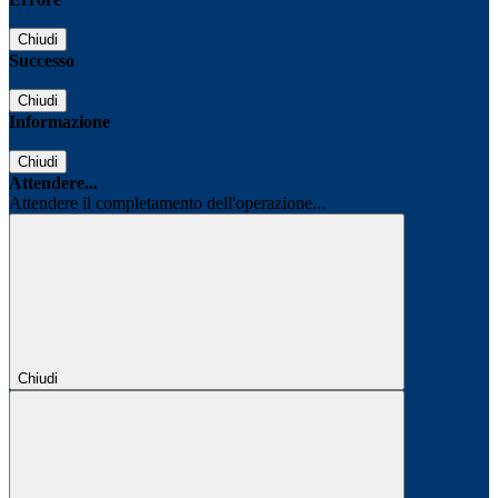
Chiudi
Successo
Chiudi
Informazione
Chiudi
Attendere...
Attendere il completamento dell'operazione...
Chiudi