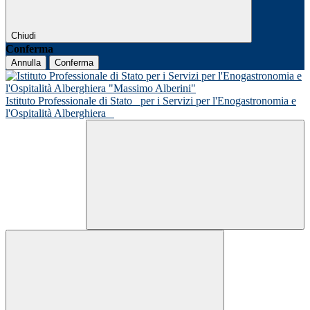
Chiudi
Conferma
Annulla
Conferma
Istituto Professionale di Stato
per i Servizi per l'Enogastronomia e
l'Ospitalità Alberghiera