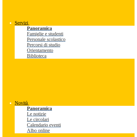
Servizi
Panoramica
Famiglie e studenti
Personale scolastico
Percorsi di studio
Orientamento
Biblioteca
Novità
Panoramica
Le notizie
Le circolari
Calendario eventi
Albo online