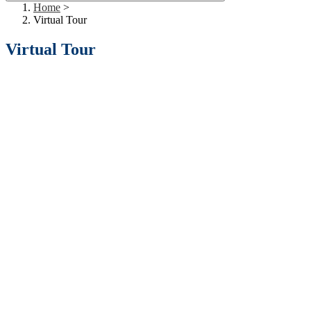
Home
>
Virtual Tour
Virtual Tour