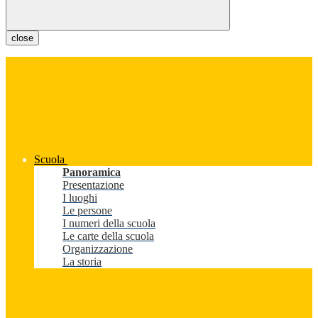
close
Scuola
Panoramica
Presentazione
I luoghi
Le persone
I numeri della scuola
Le carte della scuola
Organizzazione
La storia