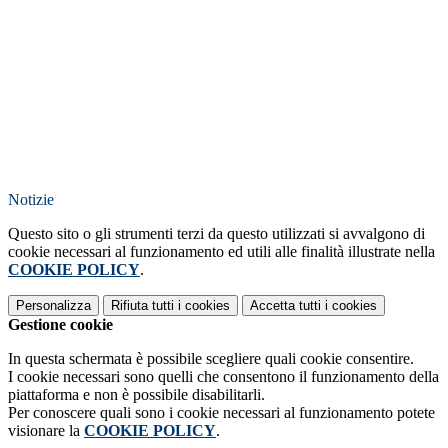
Notizie
Questo sito o gli strumenti terzi da questo utilizzati si avvalgono di
cookie necessari al funzionamento ed utili alle finalità illustrate nella
COOKIE POLICY
.
Personalizza
Rifiuta tutti
i cookies
Accetta tutti
i cookies
Gestione cookie
In questa schermata è possibile scegliere quali cookie consentire.
I cookie necessari sono quelli che consentono il funzionamento della
piattaforma e non è possibile disabilitarli.
Per conoscere quali sono i cookie necessari al funzionamento potete
visionare la
COOKIE POLICY
.