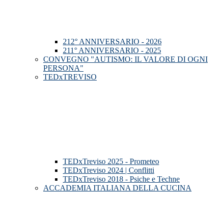
212° ANNIVERSARIO - 2026
211° ANNIVERSARIO - 2025
CONVEGNO "AUTISMO: IL VALORE DI OGNI
PERSONA"
TEDxTREVISO
TEDxTreviso 2025 - Prometeo
TEDxTreviso 2024 | Conflitti
TEDxTreviso 2018 - Psiche e Techne
ACCADEMIA ITALIANA DELLA CUCINA