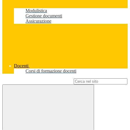
Modulistica
Gestione documenti
Assicurazione
Docenti
Corsi di formazione docenti
Campo di ricerca per le pagine del sito