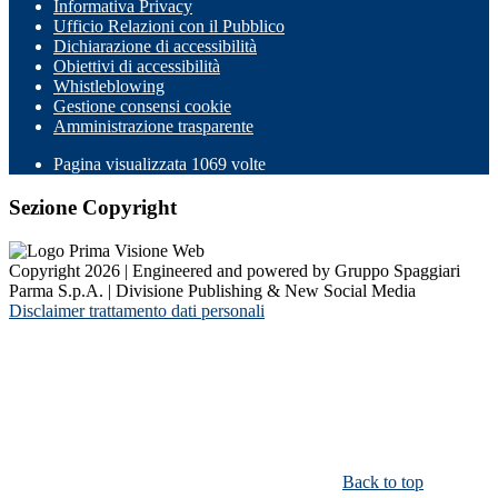
Informativa Privacy
Ufficio Relazioni con il Pubblico
Dichiarazione di accessibilità
Obiettivi di accessibilità
Whistleblowing
Gestione consensi cookie
Amministrazione trasparente
Pagina visualizzata
1069
volte
Sezione Copyright
Copyright 2026 | Engineered and powered by Gruppo Spaggiari
Parma S.p.A. | Divisione Publishing & New Social Media
Disclaimer trattamento dati personali
Back to top