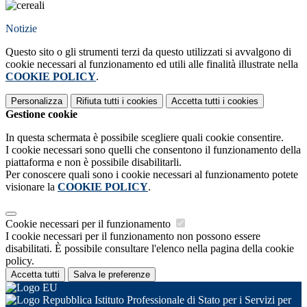
Notizie
Questo sito o gli strumenti terzi da questo utilizzati si avvalgono di
cookie necessari al funzionamento ed utili alle finalità illustrate nella
COOKIE POLICY
.
Personalizza
Rifiuta tutti
i cookies
Accetta tutti
i cookies
Gestione cookie
In questa schermata è possibile scegliere quali cookie consentire.
I cookie necessari sono quelli che consentono il funzionamento della
piattaforma e non è possibile disabilitarli.
Per conoscere quali sono i cookie necessari al funzionamento potete
visionare la
COOKIE POLICY
.
Cookie necessari per il funzionamento
I cookie necessari per il funzionamento non possono essere
disabilitati. È possibile consultare l'elenco nella pagina della cookie
policy.
Accetta tutti
Salva le preferenze
Istituto Professionale di Stato per i Servizi per