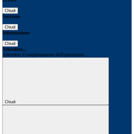
Chiudi
Successo
Chiudi
Informazione
Chiudi
Attendere...
Attendere il completamento dell'operazione...
Chiudi