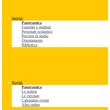
Servizi
Panoramica
Famiglie e studenti
Personale scolastico
Percorsi di studio
Orientamento
Biblioteca
Novità
Panoramica
Le notizie
Le circolari
Calendario eventi
Albo online