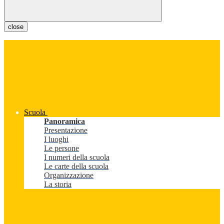
close
Scuola
Panoramica
Presentazione
I luoghi
Le persone
I numeri della scuola
Le carte della scuola
Organizzazione
La storia