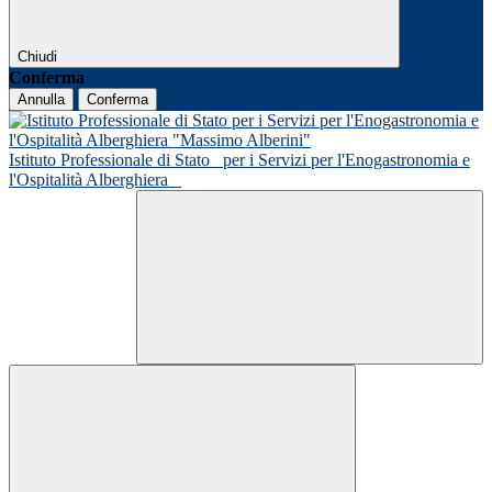
Chiudi
Conferma
Annulla
Conferma
Istituto Professionale di Stato
per i Servizi per l'Enogastronomia e
l'Ospitalità Alberghiera