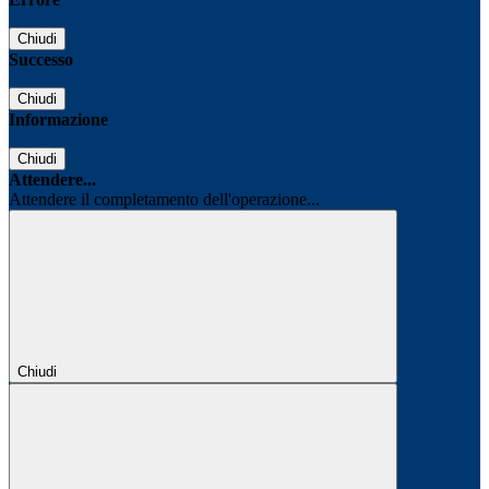
Chiudi
Successo
Chiudi
Informazione
Chiudi
Attendere...
Attendere il completamento dell'operazione...
Chiudi