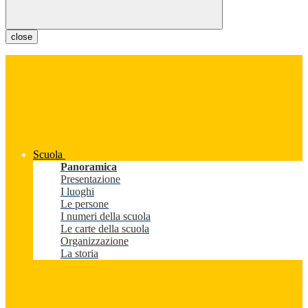
close
Scuola
Panoramica
Presentazione
I luoghi
Le persone
I numeri della scuola
Le carte della scuola
Organizzazione
La storia