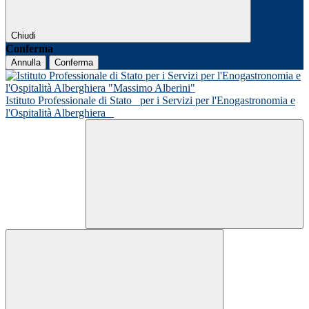
Chiudi
Conferma
Annulla
Conferma
Istituto Professionale di Stato
per i Servizi per l'Enogastronomia e
l'Ospitalità Alberghiera