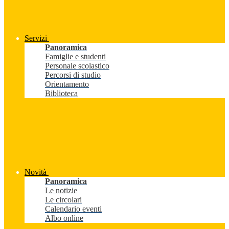
Servizi
Panoramica
Famiglie e studenti
Personale scolastico
Percorsi di studio
Orientamento
Biblioteca
Novità
Panoramica
Le notizie
Le circolari
Calendario eventi
Albo online