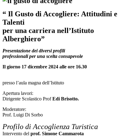
“ Il Gusto di Accogliere: Attitudini e
Talenti
per una carriera nell’Istituto
Alberghiero”
Presentazione dei diversi profili
professionali per una scelta consapevole
Il giorno 17 dicembre 2024 alle ore 16.30
presso l’aula magna dell’Istituto
Apertura lavori:
Dirigente Scolastico Prof
Edi Brisotto
.
Moderatore:
Prof. Luigi Di Sorbo
Profilo di Accoglienza Turistica
Intervento del
prof. Simone Cammarota