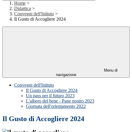
Home
>
Didattica
>
Convegni dell'Istituto
>
Il Gusto di Accogliere 2024
Menu di
navigazione
Convegni dell'Istituto
Il Gusto di Accogliere 2024
Un pass per il futuro 2023
L'albero del bene - Pane nostro 2023
Giornata dell'orientamento 2022
Il Gusto di Accogliere 2024