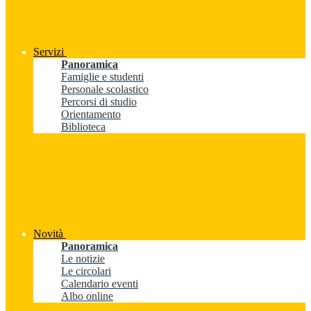
Servizi
Panoramica
Famiglie e studenti
Personale scolastico
Percorsi di studio
Orientamento
Biblioteca
Novità
Panoramica
Le notizie
Le circolari
Calendario eventi
Albo online