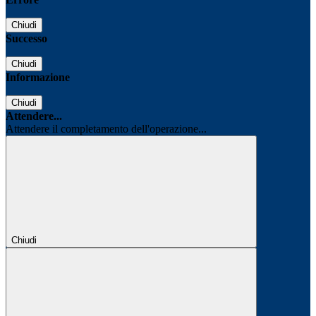
Chiudi
Successo
Chiudi
Informazione
Chiudi
Attendere...
Attendere il completamento dell'operazione...
Chiudi