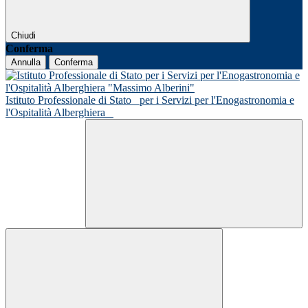
Chiudi
Conferma
Annulla
Conferma
Istituto Professionale di Stato
per i Servizi per l'Enogastronomia e
l'Ospitalità Alberghiera