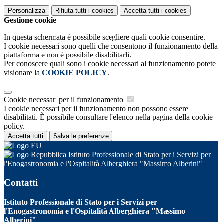
Personalizza
Rifiuta tutti
i cookies
Accetta tutti
i cookies
Gestione cookie
In questa schermata è possibile scegliere quali cookie consentire.
I cookie necessari sono quelli che consentono il funzionamento della
piattaforma e non è possibile disabilitarli.
Per conoscere quali sono i cookie necessari al funzionamento potete
visionare la
COOKIE POLICY
.
Cookie necessari per il funzionamento
I cookie necessari per il funzionamento non possono essere
disabilitati. È possibile consultare l'elenco nella pagina della cookie
policy.
Accetta tutti
Salva le preferenze
Istituto Professionale di Stato per i Servizi per
l'Enogastronomia e l'Ospitalità Alberghiera "Massimo Alberini"
Contatti
Istituto Professionale di Stato per i Servizi per
l'Enogastronomia e l'Ospitalità Alberghiera "Massimo
Alberini"