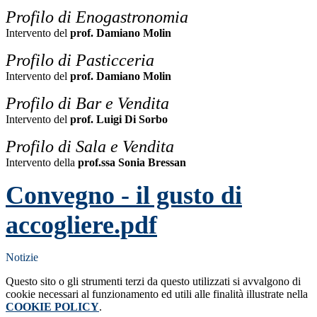
Profilo di Enogastronomia
Intervento del
prof. Damiano Molin
Profilo di Pasticceria
Intervento del
prof. Damiano Molin
Profilo di Bar e Vendita
Intervento del
prof. Luigi Di Sorbo
Profilo di Sala e Vendita
Intervento della
prof.ssa Sonia Bressan
Convegno - il gusto di
accogliere.pdf
Notizie
Questo sito o gli strumenti terzi da questo utilizzati si avvalgono di
cookie necessari al funzionamento ed utili alle finalità illustrate nella
COOKIE POLICY
.