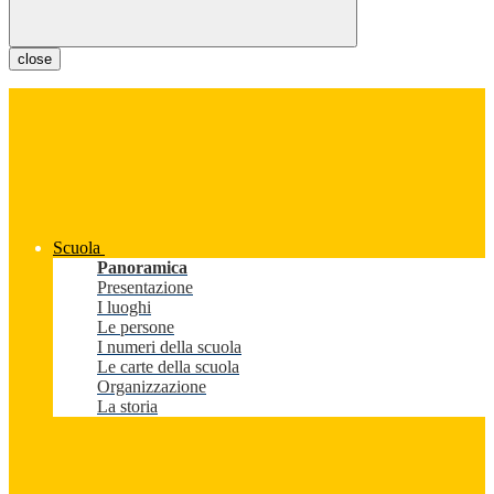
close
Scuola
Panoramica
Presentazione
I luoghi
Le persone
I numeri della scuola
Le carte della scuola
Organizzazione
La storia