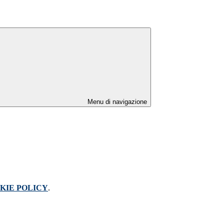
Menu di navigazione
KIE POLICY
.