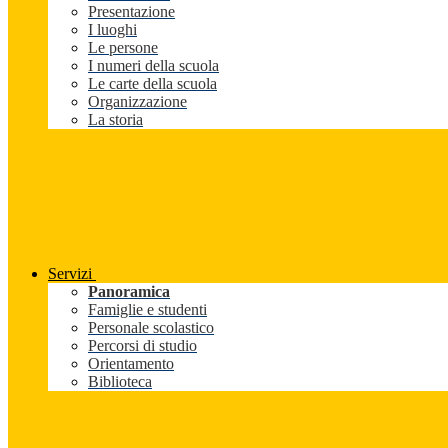
Presentazione
I luoghi
Le persone
I numeri della scuola
Le carte della scuola
Organizzazione
La storia
Servizi
Panoramica
Famiglie e studenti
Personale scolastico
Percorsi di studio
Orientamento
Biblioteca