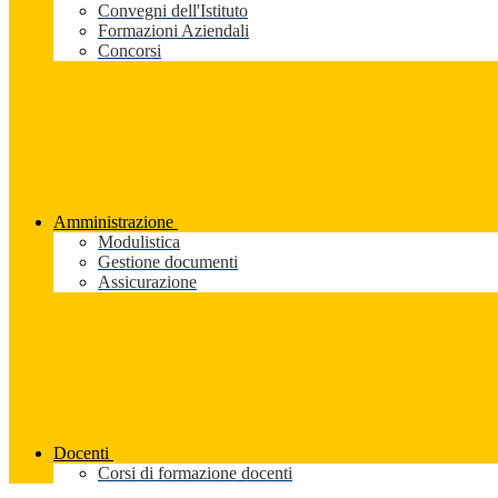
Convegni dell'Istituto
Formazioni Aziendali
Concorsi
Amministrazione
Modulistica
Gestione documenti
Assicurazione
Docenti
Corsi di formazione docenti