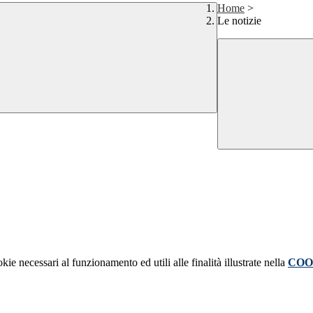
Home
>
Le notizie
kie necessari al funzionamento ed utili alle finalità illustrate nella
COO