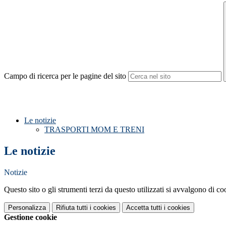
Campo di ricerca per le pagine del sito
Le notizie
TRASPORTI MOM E TRENI
Le notizie
Notizie
Questo sito o gli strumenti terzi da questo utilizzati si avvalgono di coo
Personalizza
Rifiuta tutti
i cookies
Accetta tutti
i cookies
Gestione cookie