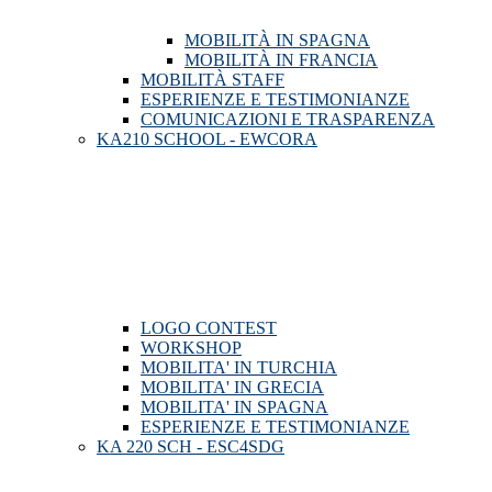
MOBILITÀ IN SPAGNA
MOBILITÀ IN FRANCIA
MOBILITÀ STAFF
ESPERIENZE E TESTIMONIANZE
COMUNICAZIONI E TRASPARENZA
KA210 SCHOOL - EWCORA
LOGO CONTEST
WORKSHOP
MOBILITA' IN TURCHIA
MOBILITA' IN GRECIA
MOBILITA' IN SPAGNA
ESPERIENZE E TESTIMONIANZE
KA 220 SCH - ESC4SDG