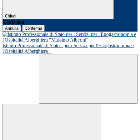
Chiudi
Conferma
Annulla
Conferma
Istituto Professionale di Stato
per i Servizi per l'Enogastronomia e
l'Ospitalità Alberghiera