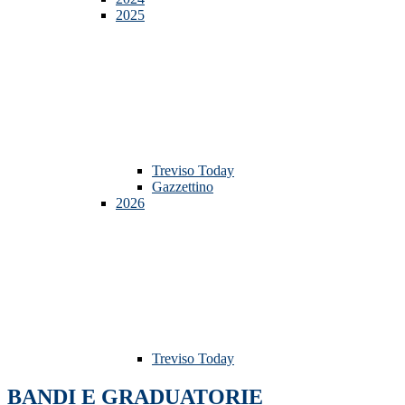
2025
Treviso Today
Gazzettino
2026
Treviso Today
BANDI E GRADUATORIE