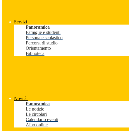
Servizi
Panoramica
Famiglie e studenti
Personale scolastico
Percorsi di studio
Orientamento
Biblioteca
Novità
Panoramica
Le notizie
Le circolari
Calendario eventi
Albo online