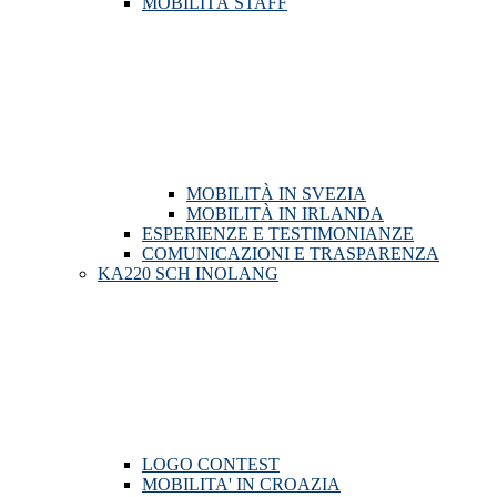
MOBILITÀ STAFF
MOBILITÀ IN SVEZIA
MOBILITÀ IN IRLANDA
ESPERIENZE E TESTIMONIANZE
COMUNICAZIONI E TRASPARENZA
KA220 SCH INOLANG
LOGO CONTEST
MOBILITA' IN CROAZIA