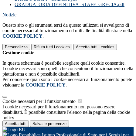
GRADUATORIA DEFINITIVA_STAFF_GRECIA.pdf
Notizie
Questo sito o gli strumenti terzi da questo utilizzati si avvalgono di
cookie necessari al funzionamento ed utili alle finalità illustrate nella
COOKIE POLICY
.
Personalizza
Rifiuta tutti
i cookies
Accetta tutti
i cookies
Gestione cookie
In questa schermata è possibile scegliere quali cookie consentire.
I cookie necessari sono quelli che consentono il funzionamento della
piattaforma e non è possibile disabilitarli.
Per conoscere quali sono i cookie necessari al funzionamento potete
visionare la
COOKIE POLICY
.
Cookie necessari per il funzionamento
I cookie necessari per il funzionamento non possono essere
disabilitati. È possibile consultare l'elenco nella pagina della cookie
policy.
Accetta tutti
Salva le preferenze
Istituto Professionale di Stato per i Servizi per