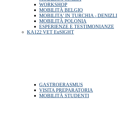
WORKSHOP
MOBILITÀ BELGIO
MOBILITA' IN TURCHIA - DENIZLI
MOBILITÀ POLONIA
ESPERIENZE E TESTIMONIANZE
KA122 VET EuSIGHT
GASTROERASMUS
VISITA PREPARATORIA
MOBILITÀ STUDENTI