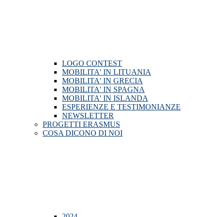
LOGO CONTEST
MOBILITA' IN LITUANIA
MOBILITA' IN GRECIA
MOBILITA' IN SPAGNA
MOBILITA' IN ISLANDA
ESPERIENZE E TESTIMONIANZE
NEWSLETTER
PROGETTI ERASMUS
COSA DICONO DI NOI
2024