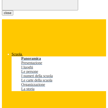
close
Scuola
Panoramica
Presentazione
I luoghi
Le persone
I numeri della scuola
Le carte della scuola
Organizzazione
La storia