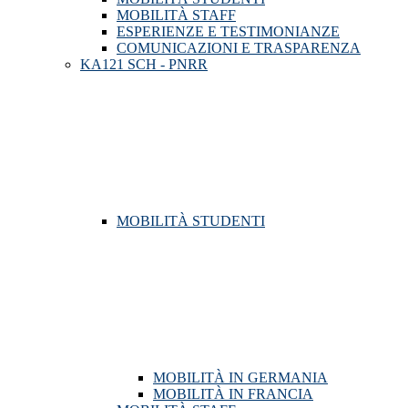
MOBILITÀ STAFF
ESPERIENZE E TESTIMONIANZE
COMUNICAZIONI E TRASPARENZA
KA121 SCH - PNRR
MOBILITÀ STUDENTI
MOBILITÀ IN GERMANIA
MOBILITÀ IN FRANCIA