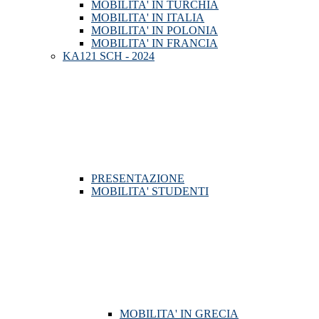
MOBILITA' IN TURCHIA
MOBILITA' IN ITALIA
MOBILITA' IN POLONIA
MOBILITA' IN FRANCIA
KA121 SCH - 2024
PRESENTAZIONE
MOBILITA' STUDENTI
MOBILITA' IN GRECIA