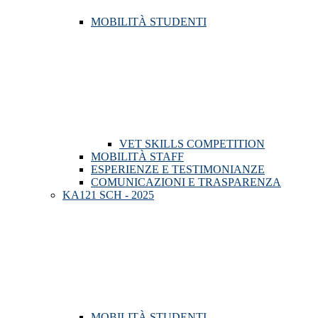
MOBILITÀ STUDENTI
VET SKILLS COMPETITION
MOBILITÀ STAFF
ESPERIENZE E TESTIMONIANZE
COMUNICAZIONI E TRASPARENZA
KA121 SCH - 2025
MOBILITÀ STUDENTI