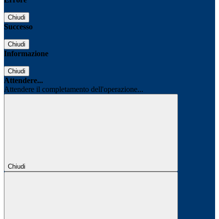
Chiudi
Successo
Chiudi
Informazione
Chiudi
Attendere...
Attendere il completamento dell'operazione...
Chiudi