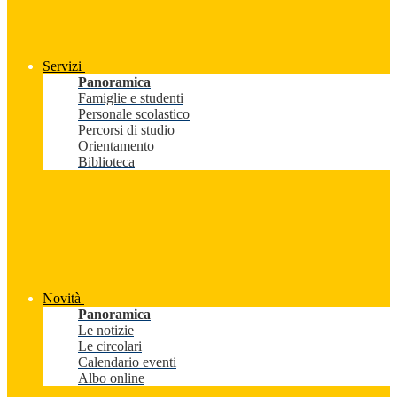
Servizi
Panoramica
Famiglie e studenti
Personale scolastico
Percorsi di studio
Orientamento
Biblioteca
Novità
Panoramica
Le notizie
Le circolari
Calendario eventi
Albo online