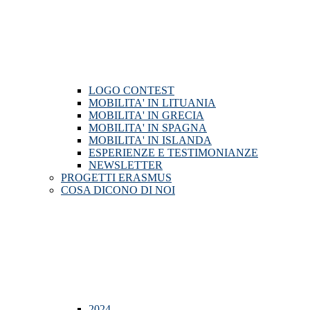
LOGO CONTEST
MOBILITA' IN LITUANIA
MOBILITA' IN GRECIA
MOBILITA' IN SPAGNA
MOBILITA' IN ISLANDA
ESPERIENZE E TESTIMONIANZE
NEWSLETTER
PROGETTI ERASMUS
COSA DICONO DI NOI
2024