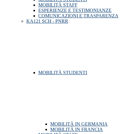
MOBILITÀ STAFF
ESPERIENZE E TESTIMONIANZE
COMUNICAZIONI E TRASPARENZA
KA121 SCH - PNRR
MOBILITÀ STUDENTI
MOBILITÀ IN GERMANIA
MOBILITÀ IN FRANCIA