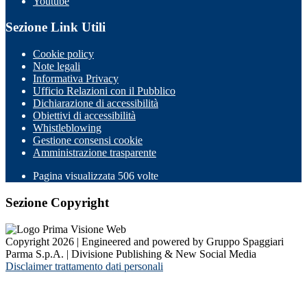
Youtube
Sezione Link Utili
Cookie policy
Note legali
Informativa Privacy
Ufficio Relazioni con il Pubblico
Dichiarazione di accessibilità
Obiettivi di accessibilità
Whistleblowing
Gestione consensi cookie
Amministrazione trasparente
Pagina visualizzata
506
volte
Sezione Copyright
Copyright 2026 | Engineered and powered by Gruppo Spaggiari
Parma S.p.A. | Divisione Publishing & New Social Media
Disclaimer trattamento dati personali