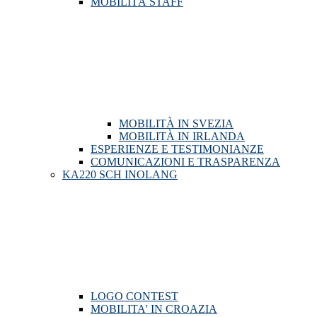
MOBILITÀ STAFF
MOBILITÀ IN SVEZIA
MOBILITÀ IN IRLANDA
ESPERIENZE E TESTIMONIANZE
COMUNICAZIONI E TRASPARENZA
KA220 SCH INOLANG
LOGO CONTEST
MOBILITA' IN CROAZIA