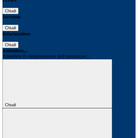
Chiudi
Successo
Chiudi
Informazione
Chiudi
Attendere...
Attendere il completamento dell'operazione...
Chiudi