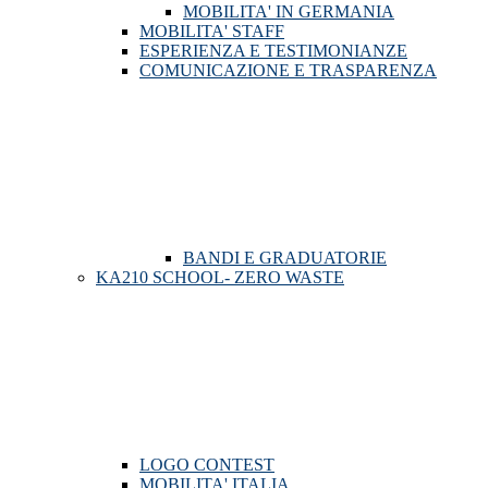
MOBILITA' IN GERMANIA
MOBILITA' STAFF
ESPERIENZA E TESTIMONIANZE
COMUNICAZIONE E TRASPARENZA
BANDI E GRADUATORIE
KA210 SCHOOL- ZERO WASTE
LOGO CONTEST
MOBILITA' ITALIA