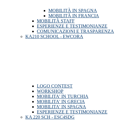
MOBILITÀ IN SPAGNA
MOBILITÀ IN FRANCIA
MOBILITÀ STAFF
ESPERIENZE E TESTIMONIANZE
COMUNICAZIONI E TRASPARENZA
KA210 SCHOOL - EWCORA
LOGO CONTEST
WORKSHOP
MOBILITA' IN TURCHIA
MOBILITA' IN GRECIA
MOBILITA' IN SPAGNA
ESPERIENZE E TESTIMONIANZE
KA 220 SCH - ESC4SDG