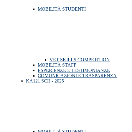
MOBILITÀ STUDENTI
VET SKILLS COMPETITION
MOBILITÀ STAFF
ESPERIENZE E TESTIMONIANZE
COMUNICAZIONI E TRASPARENZA
KA121 SCH - 2025
MOBILITÀ STUDENTI