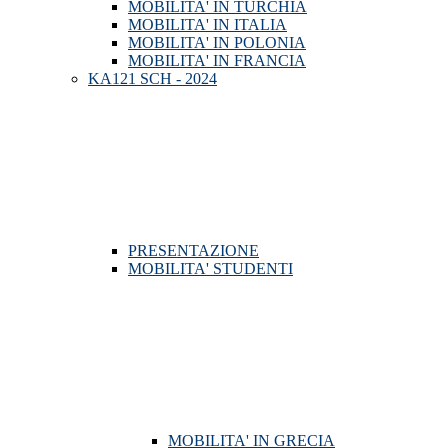
MOBILITA' IN TURCHIA
MOBILITA' IN ITALIA
MOBILITA' IN POLONIA
MOBILITA' IN FRANCIA
KA121 SCH - 2024
PRESENTAZIONE
MOBILITA' STUDENTI
MOBILITA' IN GRECIA