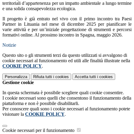
territoriali d’appartenenza per un impatto ambientale a lungo termine
e una solida consapevolezza ecologica.
Il progetto è già entrato nel vivo con il primo incontro tra Paesi
Partner in Lituania nel mese di dicembre 2025 per pianificare le
varie attività e per un’iniziale progettazione di strumenti e percorsi
formativi online. Al prossimo incontro in Spagna, maggio 2026.
Notizie
Questo sito o gli strumenti terzi da questo utilizzati si avvalgono di
cookie necessari al funzionamento ed utili alle finalità illustrate nella
COOKIE POLICY
.
Personalizza
Rifiuta tutti
i cookies
Accetta tutti
i cookies
Gestione cookie
In questa schermata è possibile scegliere quali cookie consentire.
I cookie necessari sono quelli che consentono il funzionamento della
piattaforma e non è possibile disabilitarli.
Per conoscere quali sono i cookie necessari al funzionamento potete
visionare la
COOKIE POLICY
.
Cookie necessari per il funzionamento