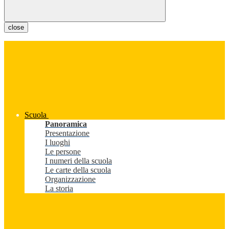
close
Scuola
Panoramica
Presentazione
I luoghi
Le persone
I numeri della scuola
Le carte della scuola
Organizzazione
La storia