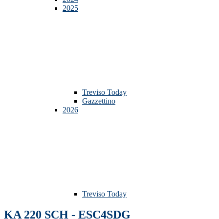
2025
Treviso Today
Gazzettino
2026
Treviso Today
KA 220 SCH - ESC4SDG