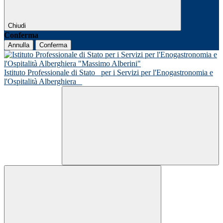
Chiudi
Conferma
Annulla
Conferma
Istituto Professionale di Stato
per i Servizi per l'Enogastronomia e
l'Ospitalità Alberghiera