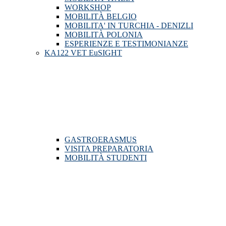
WORKSHOP
MOBILITÀ BELGIO
MOBILITA' IN TURCHIA - DENIZLI
MOBILITÀ POLONIA
ESPERIENZE E TESTIMONIANZE
KA122 VET EuSIGHT
GASTROERASMUS
VISITA PREPARATORIA
MOBILITÀ STUDENTI