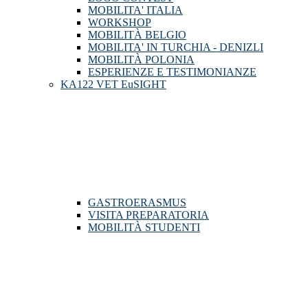
MOBILITA' ITALIA
WORKSHOP
MOBILITÀ BELGIO
MOBILITA' IN TURCHIA - DENIZLI
MOBILITÀ POLONIA
ESPERIENZE E TESTIMONIANZE
KA122 VET EuSIGHT
GASTROERASMUS
VISITA PREPARATORIA
MOBILITÀ STUDENTI