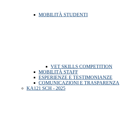
MOBILITÀ STUDENTI
VET SKILLS COMPETITION
MOBILITÀ STAFF
ESPERIENZE E TESTIMONIANZE
COMUNICAZIONI E TRASPARENZA
KA121 SCH - 2025