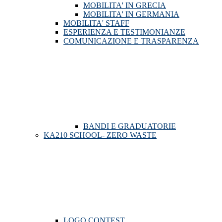
MOBILITA' IN GRECIA
MOBILITA' IN GERMANIA
MOBILITA' STAFF
ESPERIENZA E TESTIMONIANZE
COMUNICAZIONE E TRASPARENZA
BANDI E GRADUATORIE
KA210 SCHOOL- ZERO WASTE
LOGO CONTEST