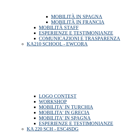
MOBILITÀ IN SPAGNA
MOBILITÀ IN FRANCIA
MOBILITÀ STAFF
ESPERIENZE E TESTIMONIANZE
COMUNICAZIONI E TRASPARENZA
KA210 SCHOOL - EWCORA
LOGO CONTEST
WORKSHOP
MOBILITA' IN TURCHIA
MOBILITA' IN GRECIA
MOBILITA' IN SPAGNA
ESPERIENZE E TESTIMONIANZE
KA 220 SCH - ESC4SDG