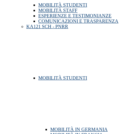
MOBILITÀ STUDENTI
MOBILITÀ STAFF
ESPERIENZE E TESTIMONIANZE
COMUNICAZIONI E TRASPARENZA
KA121 SCH - PNRR
MOBILITÀ STUDENTI
MOBILITÀ IN GERMANIA