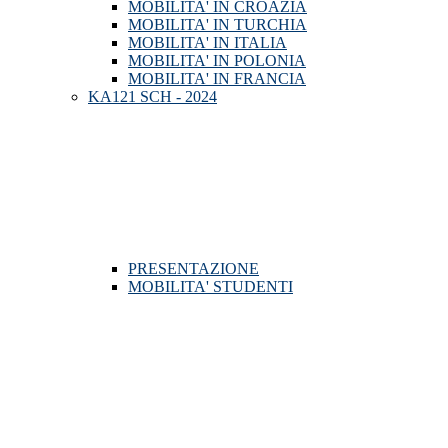
MOBILITA' IN CROAZIA
MOBILITA' IN TURCHIA
MOBILITA' IN ITALIA
MOBILITA' IN POLONIA
MOBILITA' IN FRANCIA
KA121 SCH - 2024
PRESENTAZIONE
MOBILITA' STUDENTI