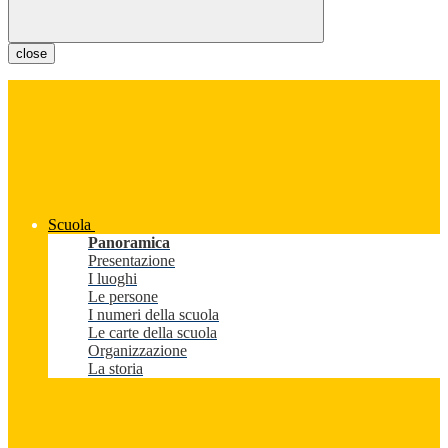
close
Scuola
Panoramica
Presentazione
I luoghi
Le persone
I numeri della scuola
Le carte della scuola
Organizzazione
La storia