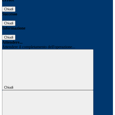
Chiudi
Successo
Chiudi
Informazione
Chiudi
Attendere...
Attendere il completamento dell'operazione...
Chiudi