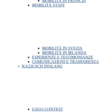
MOBILITÀ IN FRANCIA
MOBILITÀ STAFF
MOBILITÀ IN SVEZIA
MOBILITÀ IN IRLANDA
ESPERIENZE E TESTIMONIANZE
COMUNICAZIONI E TRASPARENZA
KA220 SCH INOLANG
LOGO CONTEST