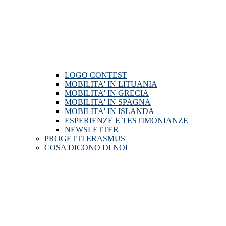
LOGO CONTEST
MOBILITA' IN LITUANIA
MOBILITA' IN GRECIA
MOBILITA' IN SPAGNA
MOBILITA' IN ISLANDA
ESPERIENZE E TESTIMONIANZE
NEWSLETTER
PROGETTI ERASMUS
COSA DICONO DI NOI