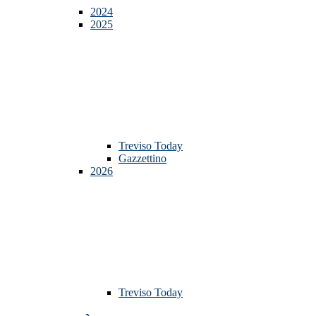
2024
2025
Treviso Today
Gazzettino
2026
Treviso Today