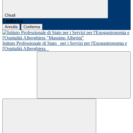
Chiudi
Conferma
Annulla
Conferma
Istituto Professionale di Stato
per i Servizi per l'Enogastronomia e
l'Ospitalità Alberghiera