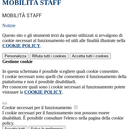
MOBILITÀ STAFF
MOBILITÀ STAFF
Notizie
Questo sito o gli strumenti terzi da questo utilizzati si avvalgono di
cookie necessari al funzionamento ed utili alle finalità illustrate nella
COOKIE POLICY
.
Personalizza
Rifiuta tutti
i cookies
Accetta tutti
i cookies
Gestione cookie
In questa schermata è possibile scegliere quali cookie consentire.
I cookie necessari sono quelli che consentono il funzionamento della
piattaforma e non è possibile disabilitarli.
Per conoscere quali sono i cookie necessari al funzionamento potete
visionare la
COOKIE POLICY
.
Cookie necessari per il funzionamento
I cookie necessari per il funzionamento non possono essere
disabilitati. È possibile consultare l'elenco nella pagina della cookie
policy.
Accetta tutti
Salva le preferenze