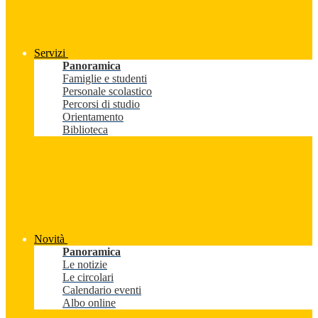
Servizi
Panoramica
Famiglie e studenti
Personale scolastico
Percorsi di studio
Orientamento
Biblioteca
Novità
Panoramica
Le notizie
Le circolari
Calendario eventi
Albo online