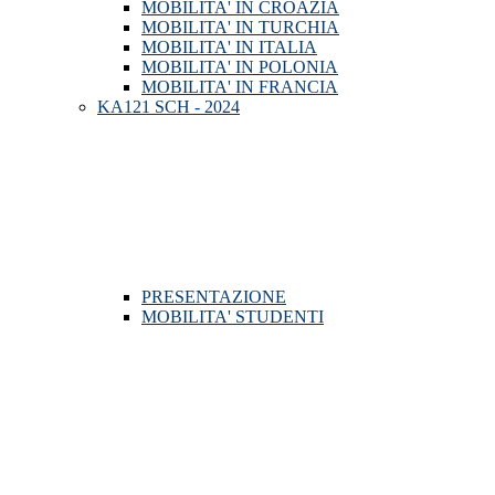
MOBILITA' IN CROAZIA
MOBILITA' IN TURCHIA
MOBILITA' IN ITALIA
MOBILITA' IN POLONIA
MOBILITA' IN FRANCIA
KA121 SCH - 2024
PRESENTAZIONE
MOBILITA' STUDENTI