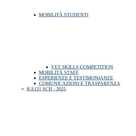
MOBILITÀ STUDENTI
VET SKILLS COMPETITION
MOBILITÀ STAFF
ESPERIENZE E TESTIMONIANZE
COMUNICAZIONI E TRASPARENZA
KA121 SCH - 2025