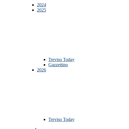
2024
2025
Treviso Today
Gazzettino
2026
Treviso Today