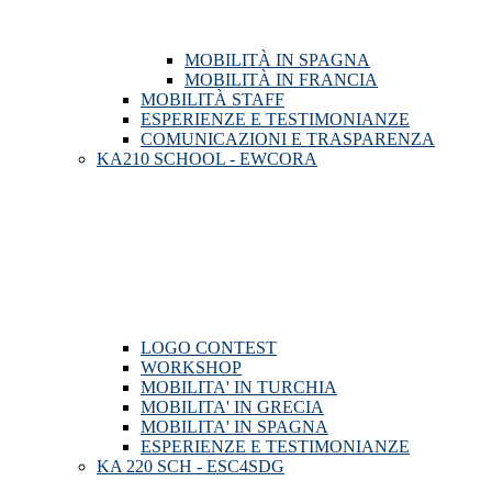
MOBILITÀ IN SPAGNA
MOBILITÀ IN FRANCIA
MOBILITÀ STAFF
ESPERIENZE E TESTIMONIANZE
COMUNICAZIONI E TRASPARENZA
KA210 SCHOOL - EWCORA
LOGO CONTEST
WORKSHOP
MOBILITA' IN TURCHIA
MOBILITA' IN GRECIA
MOBILITA' IN SPAGNA
ESPERIENZE E TESTIMONIANZE
KA 220 SCH - ESC4SDG