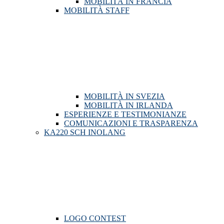
MOBILITÀ IN FRANCIA
MOBILITÀ STAFF
MOBILITÀ IN SVEZIA
MOBILITÀ IN IRLANDA
ESPERIENZE E TESTIMONIANZE
COMUNICAZIONI E TRASPARENZA
KA220 SCH INOLANG
LOGO CONTEST