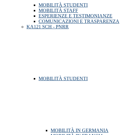
MOBILITÀ STUDENTI
MOBILITÀ STAFF
ESPERIENZE E TESTIMONIANZE
COMUNICAZIONI E TRASPARENZA
KA121 SCH - PNRR
MOBILITÀ STUDENTI
MOBILITÀ IN GERMANIA