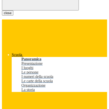
close
Scuola
Panoramica
Presentazione
I luoghi
Le persone
I numeri della scuola
Le carte della scuola
Organizzazione
La storia