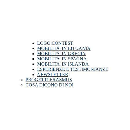
LOGO CONTEST
MOBILITA' IN LITUANIA
MOBILITA' IN GRECIA
MOBILITA' IN SPAGNA
MOBILITA' IN ISLANDA
ESPERIENZE E TESTIMONIANZE
NEWSLETTER
PROGETTI ERASMUS
COSA DICONO DI NOI