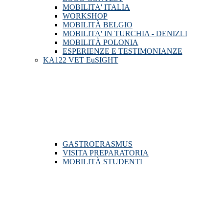
MOBILITA' ITALIA
WORKSHOP
MOBILITÀ BELGIO
MOBILITA' IN TURCHIA - DENIZLI
MOBILITÀ POLONIA
ESPERIENZE E TESTIMONIANZE
KA122 VET EuSIGHT
GASTROERASMUS
VISITA PREPARATORIA
MOBILITÀ STUDENTI