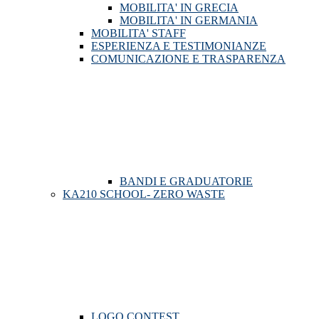
MOBILITA' IN GRECIA
MOBILITA' IN GERMANIA
MOBILITA' STAFF
ESPERIENZA E TESTIMONIANZE
COMUNICAZIONE E TRASPARENZA
BANDI E GRADUATORIE
KA210 SCHOOL- ZERO WASTE
LOGO CONTEST