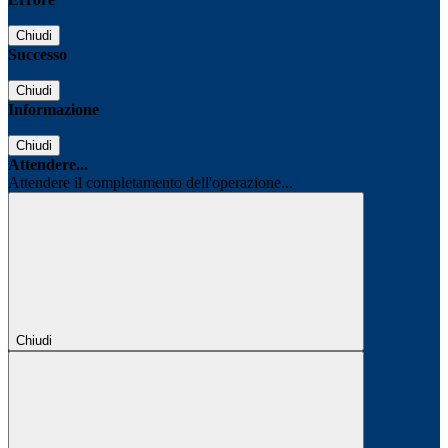
Chiudi
Successo
Chiudi
Informazione
Chiudi
Attendere...
Attendere il completamento dell'operazione...
Chiudi