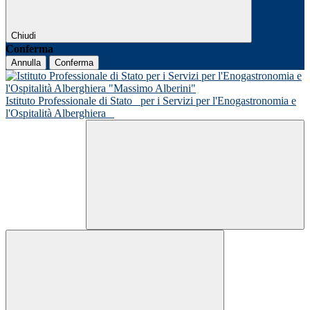
Chiudi
Conferma
Annulla
Conferma
Istituto Professionale di Stato
per i Servizi per l'Enogastronomia e
l'Ospitalità Alberghiera