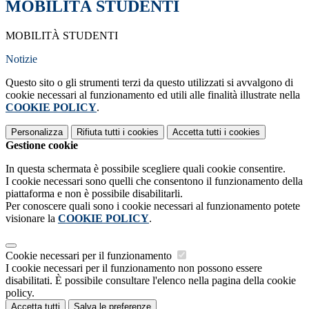
MOBILITÀ STUDENTI
MOBILITÀ STUDENTI
Notizie
Questo sito o gli strumenti terzi da questo utilizzati si avvalgono di
cookie necessari al funzionamento ed utili alle finalità illustrate nella
COOKIE POLICY
.
Personalizza
Rifiuta tutti
i cookies
Accetta tutti
i cookies
Gestione cookie
In questa schermata è possibile scegliere quali cookie consentire.
I cookie necessari sono quelli che consentono il funzionamento della
piattaforma e non è possibile disabilitarli.
Per conoscere quali sono i cookie necessari al funzionamento potete
visionare la
COOKIE POLICY
.
Cookie necessari per il funzionamento
I cookie necessari per il funzionamento non possono essere
disabilitati. È possibile consultare l'elenco nella pagina della cookie
policy.
Accetta tutti
Salva le preferenze