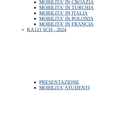
MOBILITA' IN CROAZIA
MOBILITA' IN TURCHIA
MOBILITA' IN ITALIA
MOBILITA' IN POLONIA
MOBILITA' IN FRANCIA
KA121 SCH - 2024
PRESENTAZIONE
MOBILITA' STUDENTI