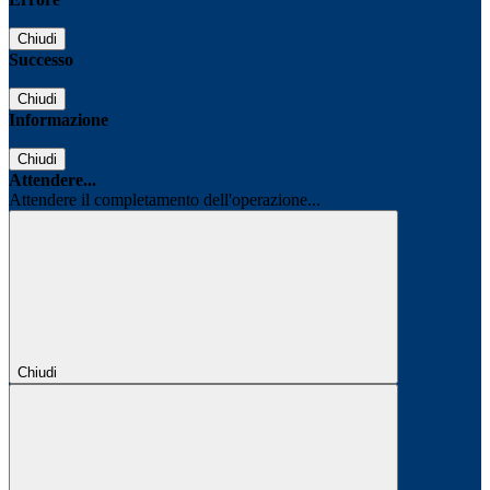
Chiudi
Successo
Chiudi
Informazione
Chiudi
Attendere...
Attendere il completamento dell'operazione...
Chiudi