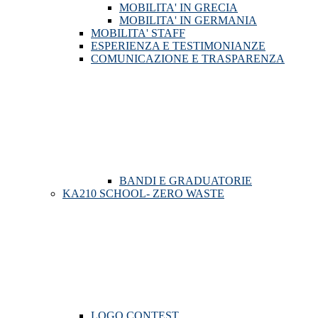
MOBILITA' IN GRECIA
MOBILITA' IN GERMANIA
MOBILITA' STAFF
ESPERIENZA E TESTIMONIANZE
COMUNICAZIONE E TRASPARENZA
BANDI E GRADUATORIE
KA210 SCHOOL- ZERO WASTE
LOGO CONTEST