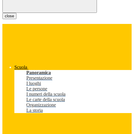
close
Scuola
Panoramica
Presentazione
I luoghi
Le persone
I numeri della scuola
Le carte della scuola
Organizzazione
La storia