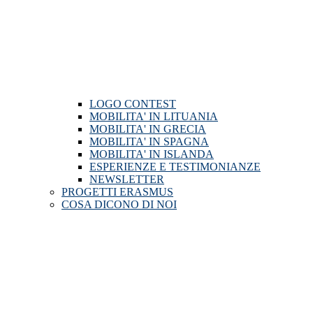
LOGO CONTEST
MOBILITA' IN LITUANIA
MOBILITA' IN GRECIA
MOBILITA' IN SPAGNA
MOBILITA' IN ISLANDA
ESPERIENZE E TESTIMONIANZE
NEWSLETTER
PROGETTI ERASMUS
COSA DICONO DI NOI