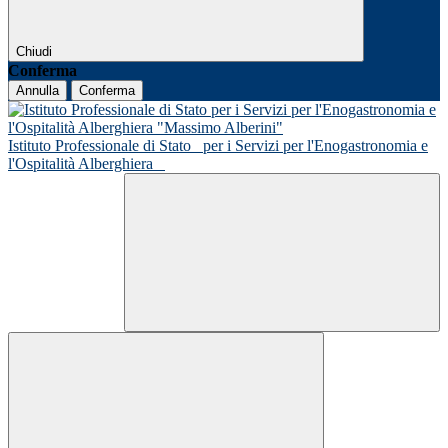
Chiudi
Conferma
Annulla
Conferma
Istituto Professionale di Stato
per i Servizi per l'Enogastronomia e
l'Ospitalità Alberghiera