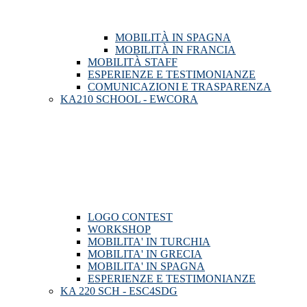
MOBILITÀ IN SPAGNA
MOBILITÀ IN FRANCIA
MOBILITÀ STAFF
ESPERIENZE E TESTIMONIANZE
COMUNICAZIONI E TRASPARENZA
KA210 SCHOOL - EWCORA
LOGO CONTEST
WORKSHOP
MOBILITA' IN TURCHIA
MOBILITA' IN GRECIA
MOBILITA' IN SPAGNA
ESPERIENZE E TESTIMONIANZE
KA 220 SCH - ESC4SDG