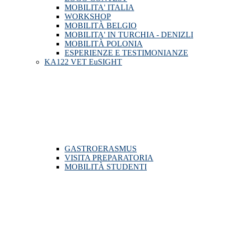
MOBILITA' ITALIA
WORKSHOP
MOBILITÀ BELGIO
MOBILITA' IN TURCHIA - DENIZLI
MOBILITÀ POLONIA
ESPERIENZE E TESTIMONIANZE
KA122 VET EuSIGHT
GASTROERASMUS
VISITA PREPARATORIA
MOBILITÀ STUDENTI