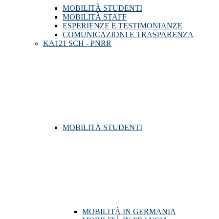
MOBILITÀ STUDENTI
MOBILITÀ STAFF
ESPERIENZE E TESTIMONIANZE
COMUNICAZIONI E TRASPARENZA
KA121 SCH - PNRR
MOBILITÀ STUDENTI
MOBILITÀ IN GERMANIA