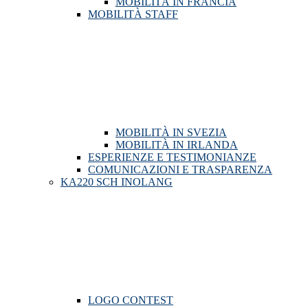
MOBILITÀ IN FRANCIA
MOBILITÀ STAFF
MOBILITÀ IN SVEZIA
MOBILITÀ IN IRLANDA
ESPERIENZE E TESTIMONIANZE
COMUNICAZIONI E TRASPARENZA
KA220 SCH INOLANG
LOGO CONTEST