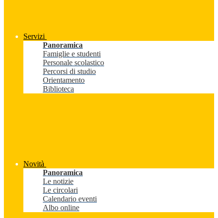
Servizi
Panoramica
Famiglie e studenti
Personale scolastico
Percorsi di studio
Orientamento
Biblioteca
Novità
Panoramica
Le notizie
Le circolari
Calendario eventi
Albo online