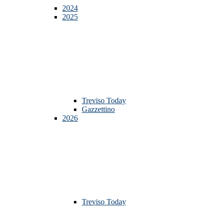
2024
2025
Treviso Today
Gazzettino
2026
Treviso Today