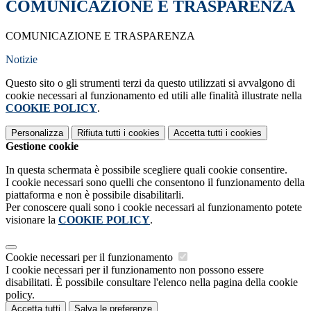
COMUNICAZIONE E TRASPARENZA
COMUNICAZIONE E TRASPARENZA
Notizie
Questo sito o gli strumenti terzi da questo utilizzati si avvalgono di
cookie necessari al funzionamento ed utili alle finalità illustrate nella
COOKIE POLICY
.
Personalizza
Rifiuta tutti
i cookies
Accetta tutti
i cookies
Gestione cookie
In questa schermata è possibile scegliere quali cookie consentire.
I cookie necessari sono quelli che consentono il funzionamento della
piattaforma e non è possibile disabilitarli.
Per conoscere quali sono i cookie necessari al funzionamento potete
visionare la
COOKIE POLICY
.
Cookie necessari per il funzionamento
I cookie necessari per il funzionamento non possono essere
disabilitati. È possibile consultare l'elenco nella pagina della cookie
policy.
Accetta tutti
Salva le preferenze