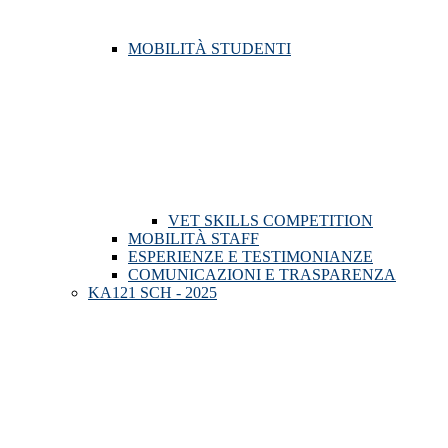
MOBILITÀ STUDENTI
VET SKILLS COMPETITION
MOBILITÀ STAFF
ESPERIENZE E TESTIMONIANZE
COMUNICAZIONI E TRASPARENZA
KA121 SCH - 2025