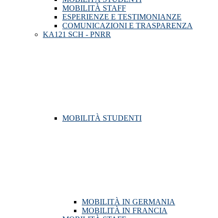
MOBILITÀ STAFF
ESPERIENZE E TESTIMONIANZE
COMUNICAZIONI E TRASPARENZA
KA121 SCH - PNRR
MOBILITÀ STUDENTI
MOBILITÀ IN GERMANIA
MOBILITÀ IN FRANCIA