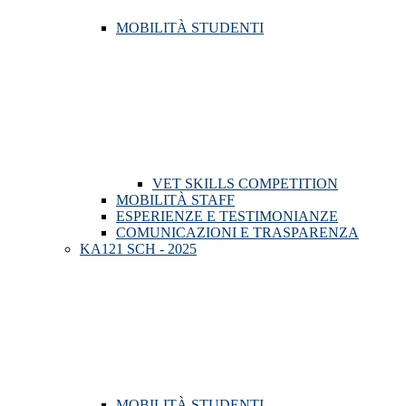
MOBILITÀ STUDENTI
VET SKILLS COMPETITION
MOBILITÀ STAFF
ESPERIENZE E TESTIMONIANZE
COMUNICAZIONI E TRASPARENZA
KA121 SCH - 2025
MOBILITÀ STUDENTI