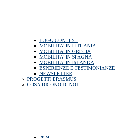
LOGO CONTEST
MOBILITA' IN LITUANIA
MOBILITA' IN GRECIA
MOBILITA' IN SPAGNA
MOBILITA' IN ISLANDA
ESPERIENZE E TESTIMONIANZE
NEWSLETTER
PROGETTI ERASMUS
COSA DICONO DI NOI
2024