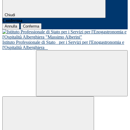
Chiudi
Conferma
Annulla
Conferma
Istituto Professionale di Stato
per i Servizi per l'Enogastronomia e
l'Ospitalità Alberghiera