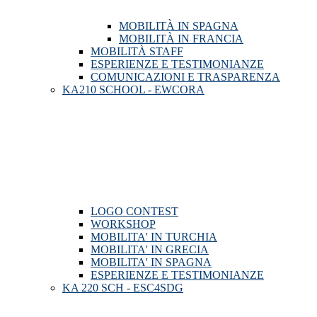
MOBILITÀ IN SPAGNA
MOBILITÀ IN FRANCIA
MOBILITÀ STAFF
ESPERIENZE E TESTIMONIANZE
COMUNICAZIONI E TRASPARENZA
KA210 SCHOOL - EWCORA
LOGO CONTEST
WORKSHOP
MOBILITA' IN TURCHIA
MOBILITA' IN GRECIA
MOBILITA' IN SPAGNA
ESPERIENZE E TESTIMONIANZE
KA 220 SCH - ESC4SDG