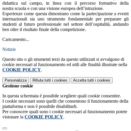
didattica sul campo, in linea con il percorso formativo della
nostra scuola e con una visione europea dell’istruzione.
Esperienze come questa dimostrano come la partecipazione a eventi
internazionali sia uno strumento fondamentale per preparare gli
studenti al futuro professionale nel settore dell’ospitalità, andando
ben oltre il risultato finale della competizione.
Caricamento...
Notizie
Questo sito o gli strumenti terzi da questo utilizzati si avvalgono di
cookie necessari al funzionamento ed utili alle finalità illustrate nella
COOKIE POLICY
.
Personalizza
Rifiuta tutti
i cookies
Accetta tutti
i cookies
Gestione cookie
In questa schermata è possibile scegliere quali cookie consentire.
I cookie necessari sono quelli che consentono il funzionamento della
piattaforma e non è possibile disabilitarli.
Per conoscere quali sono i cookie necessari al funzionamento potete
visionare la
COOKIE POLICY
.