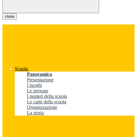
close
Scuola
Panoramica
Presentazione
I luoghi
Le persone
I numeri della scuola
Le carte della scuola
Organizzazione
La storia