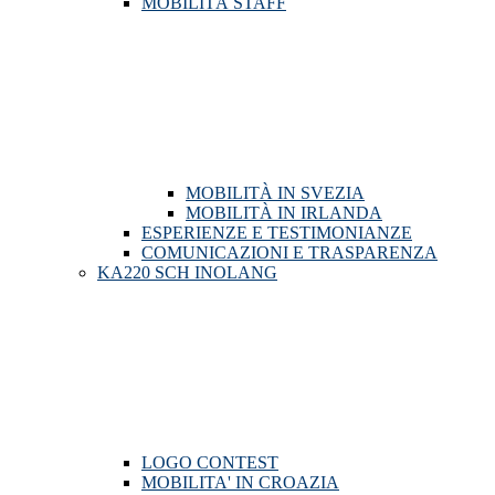
MOBILITÀ STAFF
MOBILITÀ IN SVEZIA
MOBILITÀ IN IRLANDA
ESPERIENZE E TESTIMONIANZE
COMUNICAZIONI E TRASPARENZA
KA220 SCH INOLANG
LOGO CONTEST
MOBILITA' IN CROAZIA