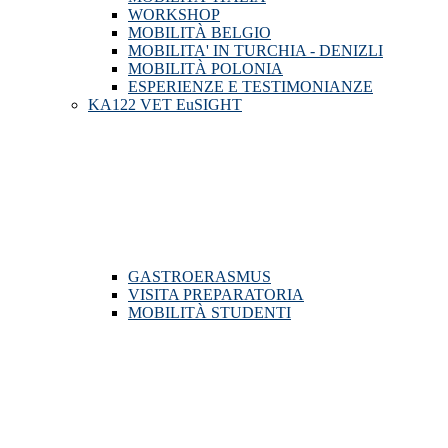
WORKSHOP
MOBILITÀ BELGIO
MOBILITA' IN TURCHIA - DENIZLI
MOBILITÀ POLONIA
ESPERIENZE E TESTIMONIANZE
KA122 VET EuSIGHT
GASTROERASMUS
VISITA PREPARATORIA
MOBILITÀ STUDENTI