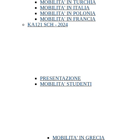
MOBILITA' IN TURCHIA
MOBILITA' IN ITALIA
MOBILITA' IN POLONIA
MOBILITA' IN FRANCIA
KA121 SCH - 2024
PRESENTAZIONE
MOBILITA' STUDENTI
MOBILITA' IN GRECIA