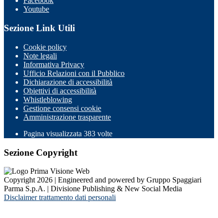
Facebook
Youtube
Sezione Link Utili
Cookie policy
Note legali
Informativa Privacy
Ufficio Relazioni con il Pubblico
Dichiarazione di accessibilità
Obiettivi di accessibilità
Whistleblowing
Gestione consensi cookie
Amministrazione trasparente
Pagina visualizzata
383
volte
Sezione Copyright
Copyright 2026 | Engineered and powered by Gruppo Spaggiari
Parma S.p.A. | Divisione Publishing & New Social Media
Disclaimer trattamento dati personali