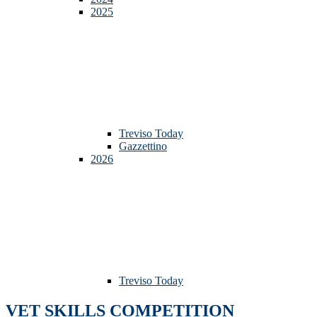
2025
Treviso Today
Gazzettino
2026
Treviso Today
VET SKILLS COMPETITION