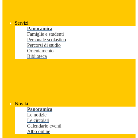
Servizi
Panoramica
Famiglie e studenti
Personale scolastico
Percorsi di studio
Orientamento
Biblioteca
Novità
Panoramica
Le notizie
Le circolari
Calendario eventi
Albo online