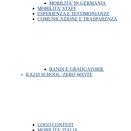
MOBILITA' IN GERMANIA
MOBILITA' STAFF
ESPERIENZA E TESTIMONIANZE
COMUNICAZIONE E TRASPARENZA
BANDI E GRADUATORIE
KA210 SCHOOL- ZERO WASTE
LOGO CONTEST
MOBILITA' ITALIA