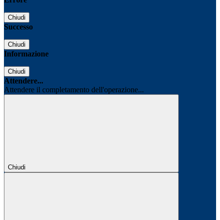
Chiudi
Successo
Chiudi
Informazione
Chiudi
Attendere...
Attendere il completamento dell'operazione...
Chiudi