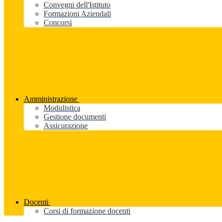
Convegni dell'Istituto
Formazioni Aziendali
Concorsi
Amministrazione
Modulistica
Gestione documenti
Assicurazione
Docenti
Corsi di formazione docenti