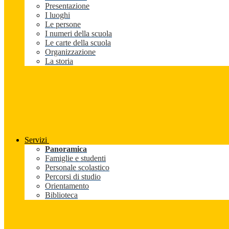
Presentazione
I luoghi
Le persone
I numeri della scuola
Le carte della scuola
Organizzazione
La storia
Servizi
Panoramica
Famiglie e studenti
Personale scolastico
Percorsi di studio
Orientamento
Biblioteca