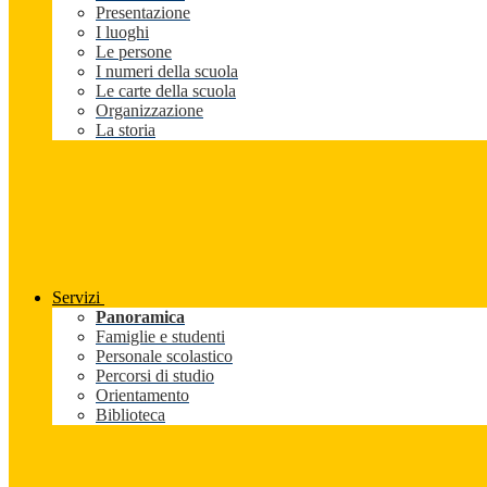
Presentazione
I luoghi
Le persone
I numeri della scuola
Le carte della scuola
Organizzazione
La storia
Servizi
Panoramica
Famiglie e studenti
Personale scolastico
Percorsi di studio
Orientamento
Biblioteca