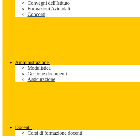
Convegni dell'Istituto
Formazioni Aziendali
Concorsi
Amministrazione
Modulistica
Gestione documenti
Assicurazione
Docenti
Corsi di formazione docenti