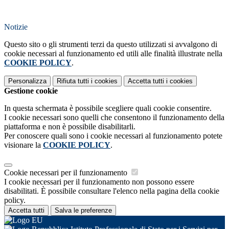
Notizie
Questo sito o gli strumenti terzi da questo utilizzati si avvalgono di
cookie necessari al funzionamento ed utili alle finalità illustrate nella
COOKIE POLICY
.
Personalizza
Rifiuta tutti
i cookies
Accetta tutti
i cookies
Gestione cookie
In questa schermata è possibile scegliere quali cookie consentire.
I cookie necessari sono quelli che consentono il funzionamento della
piattaforma e non è possibile disabilitarli.
Per conoscere quali sono i cookie necessari al funzionamento potete
visionare la
COOKIE POLICY
.
Cookie necessari per il funzionamento
I cookie necessari per il funzionamento non possono essere
disabilitati. È possibile consultare l'elenco nella pagina della cookie
policy.
Accetta tutti
Salva le preferenze