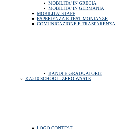
MOBILITA' IN GRECIA
MOBILITA' IN GERMANIA
MOBILITA' STAFF
ESPERIENZA E TESTIMONIANZE
COMUNICAZIONE E TRASPARENZA
BANDI E GRADUATORIE
KA210 SCHOOL- ZERO WASTE
LOGO CONTEST