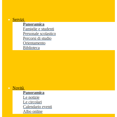
Servizi
Panoramica
Famiglie e studenti
Personale scolastico
Percorsi di studio
Orientamento
Biblioteca
Novità
Panoramica
Le notizie
Le circolari
Calendario eventi
Albo online