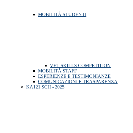
MOBILITÀ STUDENTI
VET SKILLS COMPETITION
MOBILITÀ STAFF
ESPERIENZE E TESTIMONIANZE
COMUNICAZIONI E TRASPARENZA
KA121 SCH - 2025