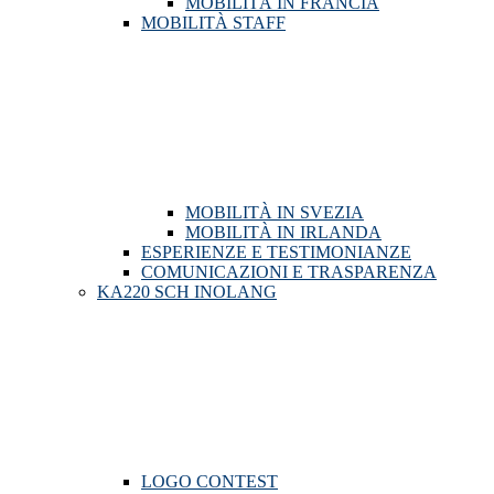
MOBILITÀ IN FRANCIA
MOBILITÀ STAFF
MOBILITÀ IN SVEZIA
MOBILITÀ IN IRLANDA
ESPERIENZE E TESTIMONIANZE
COMUNICAZIONI E TRASPARENZA
KA220 SCH INOLANG
LOGO CONTEST