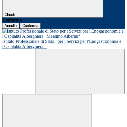
Chiudi
Conferma
Annulla
Conferma
Istituto Professionale di Stato
per i Servizi per l'Enogastronomia e
l'Ospitalità Alberghiera