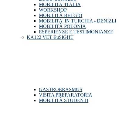
MOBILITA' ITALIA
WORKSHOP
MOBILITÀ BELGIO
MOBILITA' IN TURCHIA - DENIZLI
MOBILITÀ POLONIA
ESPERIENZE E TESTIMONIANZE
KA122 VET EuSIGHT
GASTROERASMUS
VISITA PREPARATORIA
MOBILITÀ STUDENTI