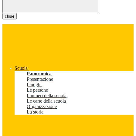
close
Scuola
Panoramica
Presentazione
I luoghi
Le persone
I numeri della scuola
Le carte della scuola
Organizzazione
La storia