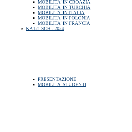
MOBILITA' IN CROAZIA
MOBILITA' IN TURCHIA
MOBILITA' IN ITALIA
MOBILITA' IN POLONIA
MOBILITA' IN FRANCIA
KA121 SCH - 2024
PRESENTAZIONE
MOBILITA' STUDENTI