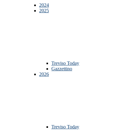
2024
2025
Treviso Today
Gazzettino
2026
Treviso Today