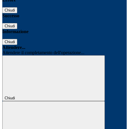
Chiudi
Successo
Chiudi
Informazione
Chiudi
Attendere...
Attendere il completamento dell'operazione...
Chiudi