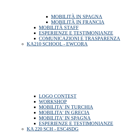
MOBILITÀ IN SPAGNA
MOBILITÀ IN FRANCIA
MOBILITÀ STAFF
ESPERIENZE E TESTIMONIANZE
COMUNICAZIONI E TRASPARENZA
KA210 SCHOOL - EWCORA
LOGO CONTEST
WORKSHOP
MOBILITA' IN TURCHIA
MOBILITA' IN GRECIA
MOBILITA' IN SPAGNA
ESPERIENZE E TESTIMONIANZE
KA 220 SCH - ESC4SDG