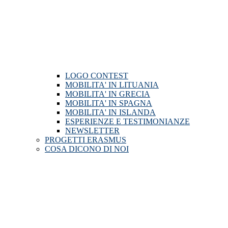
LOGO CONTEST
MOBILITA' IN LITUANIA
MOBILITA' IN GRECIA
MOBILITA' IN SPAGNA
MOBILITA' IN ISLANDA
ESPERIENZE E TESTIMONIANZE
NEWSLETTER
PROGETTI ERASMUS
COSA DICONO DI NOI