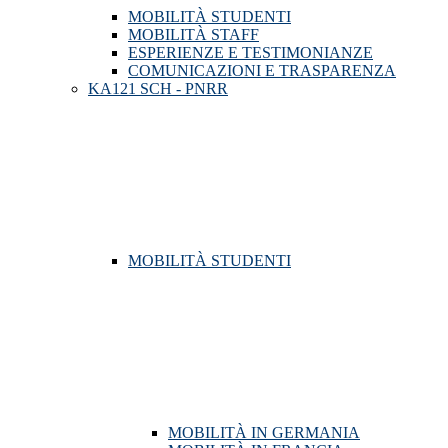
MOBILITÀ STUDENTI
MOBILITÀ STAFF
ESPERIENZE E TESTIMONIANZE
COMUNICAZIONI E TRASPARENZA
KA121 SCH - PNRR
MOBILITÀ STUDENTI
MOBILITÀ IN GERMANIA